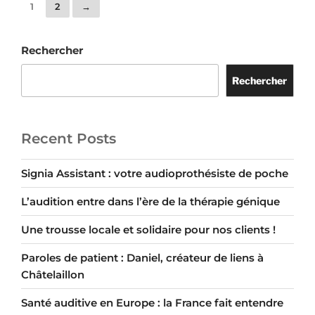
1
2
→
Rechercher
Rechercher
Recent Posts
Signia Assistant : votre audioprothésiste de poche
L’audition entre dans l’ère de la thérapie génique
Une trousse locale et solidaire pour nos clients !
Paroles de patient : Daniel, créateur de liens à
Châtelaillon
Santé auditive en Europe : la France fait entendre