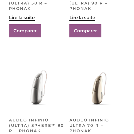
(ULTRA) 50 R –
(ULTRA) 90 R –
PHONAK
PHONAK
Lire la suite
Lire la suite
Comparer
Comparer
AUDEO INFINIO
AUDEO INFINIO
(ULTRA) SPHERE™ 90
ULTRA 70 R –
R – PHONAK
PHONAK