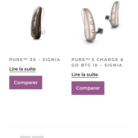
PURE™ 3X – SIGNIA
PURE™ 5 CHARGE &
GO BTC IX – SIGNIA
Lire la suite
Lire la suite
Comparer
Comparer