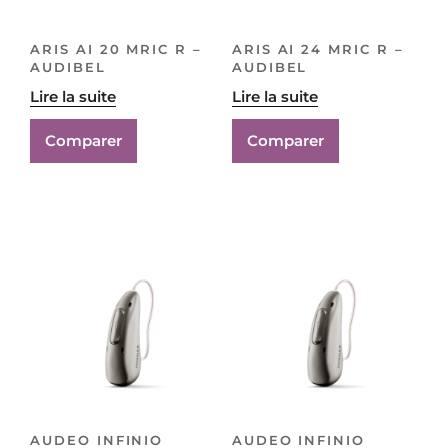
ARIS AI 20 MRIC R –
ARIS AI 24 MRIC R –
AUDIBEL
AUDIBEL
Lire la suite
Lire la suite
Comparer
Comparer
AUDEO INFINIO
AUDEO INFINIO