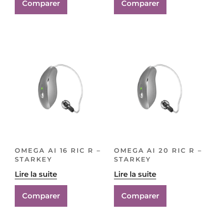
Comparer
Comparer
OMEGA AI 16 RIC R –
OMEGA AI 20 RIC R –
STARKEY
STARKEY
Lire la suite
Lire la suite
Comparer
Comparer