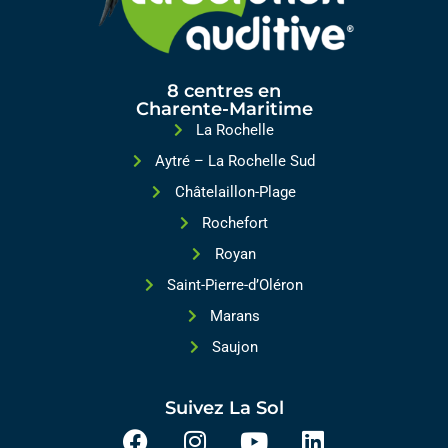
8 centres en
Charente-Maritime
La Rochelle
Aytré – La Rochelle Sud
Châtelaillon-Plage
Rochefort
Royan
Saint-Pierre-d’Oléron
Marans
Saujon
Suivez La Sol