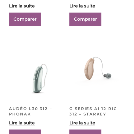
Lire la suite
Lire la suite
Comparer
Comparer
AUDÉO L30 312 –
G SERIES AI 12 RIC
PHONAK
312 – STARKEY
Lire la suite
Lire la suite