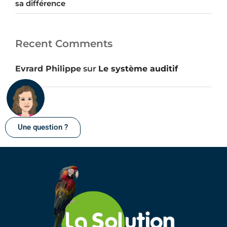
sa différence
Recent Comments
Evrard Philippe
sur
Le système auditif
Une question ?