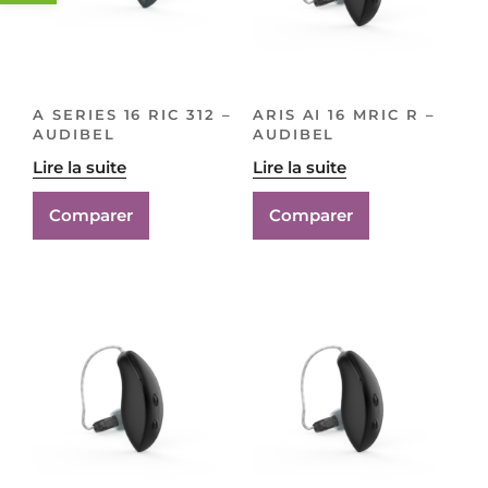
A SERIES 16 RIC 312 –
ARIS AI 16 MRIC R –
AUDIBEL
AUDIBEL
Lire la suite
Lire la suite
Comparer
Comparer