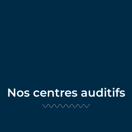
Nos centres auditifs