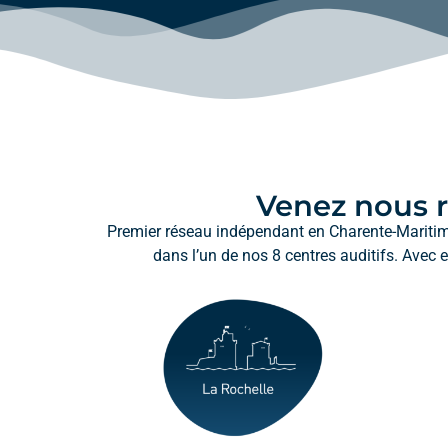
Venez nous r
Premier réseau indépendant en Charente-Mariti
dans l’un de nos 8 centres auditifs. Avec e