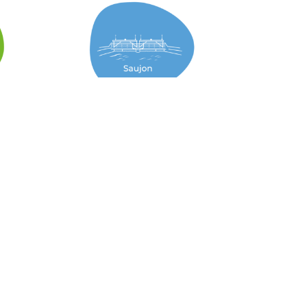
Suivez La Sol