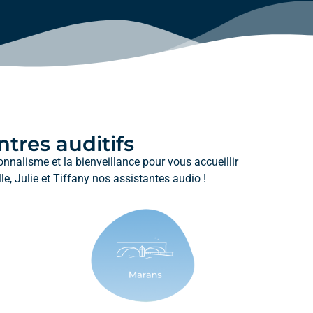
tres auditifs
onnalisme et la bienveillance pour vous accueillir
le, Julie et Tiffany nos assistantes audio !