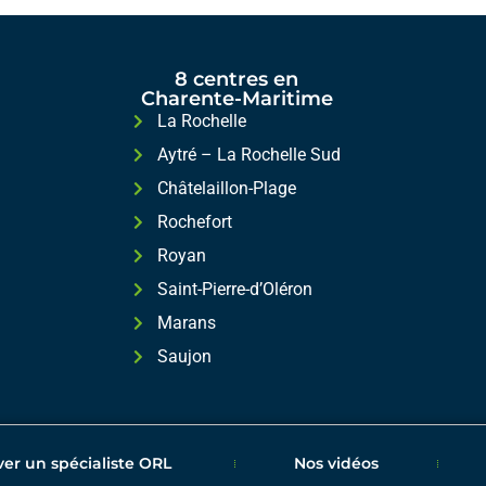
8 centres en
Charente-Maritime
La Rochelle
Aytré – La Rochelle Sud
Châtelaillon-Plage
Rochefort
Royan
Saint-Pierre-d’Oléron
Marans
Saujon
ver un spécialiste ORL
Nos vidéos