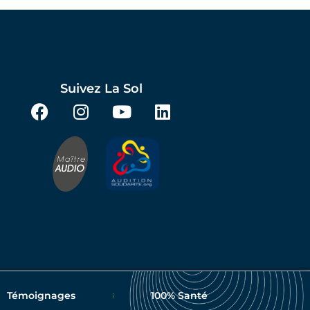
Suivez La Sol
Témoignages
100% Santé