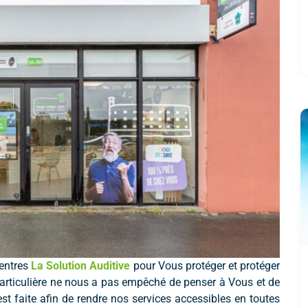
centres
La Solution Auditive
pour Vous protéger et protéger
particulière ne nous a pas empêché de penser à Vous et de
est faite afin de rendre nos services accessibles en toutes