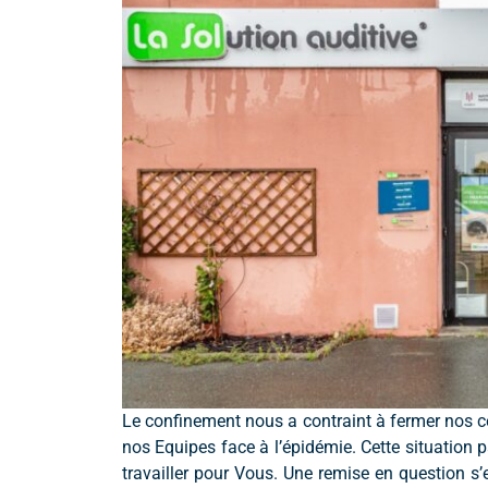
Le confinement nous a contraint à fermer nos 
nos Equipes face à l’épidémie. Cette situation 
travailler pour Vous. Une remise en question s’