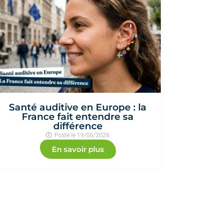
Santé auditive en Europe : la
France fait entendre sa
différence
Posté le
19/06/2026
En savoir plus