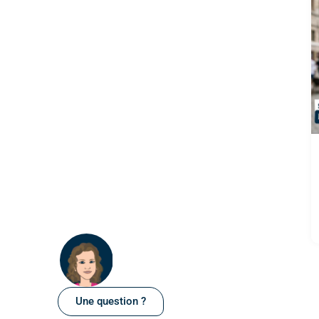
Une question ?