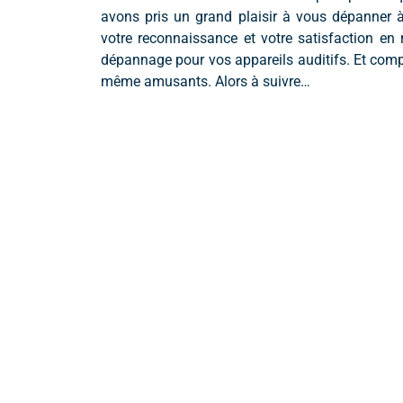
avons pris un grand plaisir à vous dépanner 
votre reconnaissance et votre satisfaction en
dépannage pour vos appareils auditifs. Et compte
même amusants. Alors à suivre…