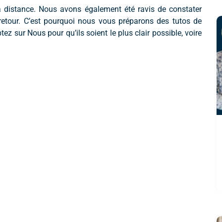
à distance. Nous avons également été ravis de constater
 retour. C’est pourquoi nous vous préparons des tutos de
z sur Nous pour qu’ils soient le plus clair possible, voire