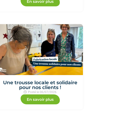
En savoir plus
Une trousse locale et solidaire
pour nos clients !
Posté le
06/07/2026
En savoir plus