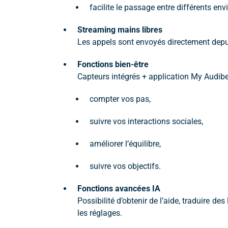
facilite le passage entre différents en
Streaming mains libres
Les appels sont envoyés directement depu
Fonctions bien-être
Capteurs intégrés + application My Audibe
compter vos pas,
suivre vos interactions sociales,
améliorer l’équilibre,
suivre vos objectifs.
Fonctions avancées IA
Possibilité d’obtenir de l’aide, traduire d
les réglages.