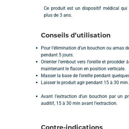
Ce produit est un dispositif médical qui
plus de 3 ans.
Conseils d’utilisation
Pour l’élimination d’un bouchon ou amas de 
pendant 5 jours.
Orienter l’embout vers l’oreille et procéder
maintenant le flacon en position verticale.
Masser la base de l’oreille pendant quelqu
Laisser le produit agir pendant 15 à 30 min.
Avant l’extraction d’un bouchon par un pra
auditif, 15 à 30 min avant l’extraction.
Contre-indications