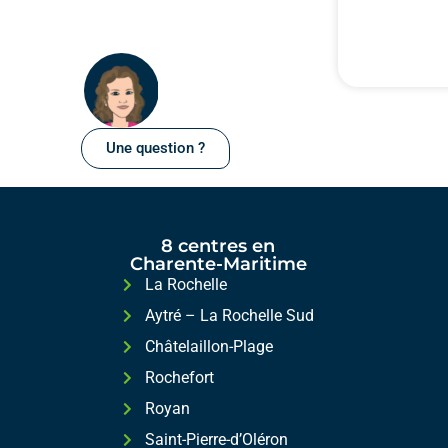
Une question ?
8 centres en
Charente-Maritime
La Rochelle
Aytré – La Rochelle Sud
Châtelaillon-Plage
Rochefort
Royan
Saint-Pierre-d’Oléron