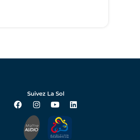
Suivez La Sol