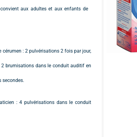
 convient aux adultes et aux enfants de
cérumen : 2 pulvérisations 2 fois par jour,
 à 2 brumisations dans le conduit auditif en
es secondes.
ticien : 4 pulvérisations dans le conduit