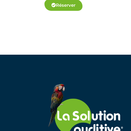
Réserver