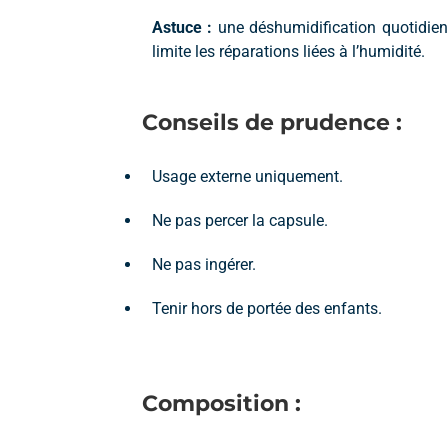
Astuce :
une déshumidification quotidien
limite les réparations liées à l’humidité.
Conseils de prudence :
Usage externe uniquement.
Ne pas percer la capsule.
Ne pas ingérer.
Tenir hors de portée des enfants.
Composition :