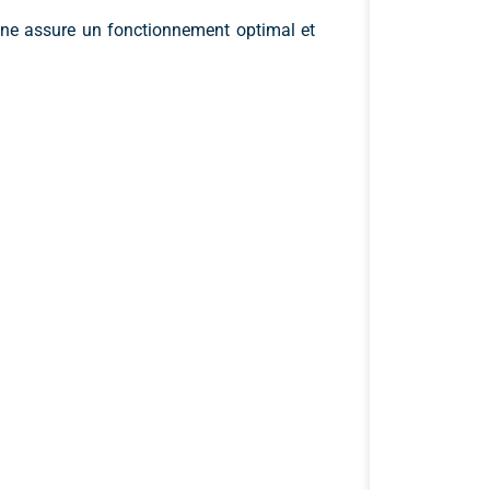
ne assure un fonctionnement optimal et