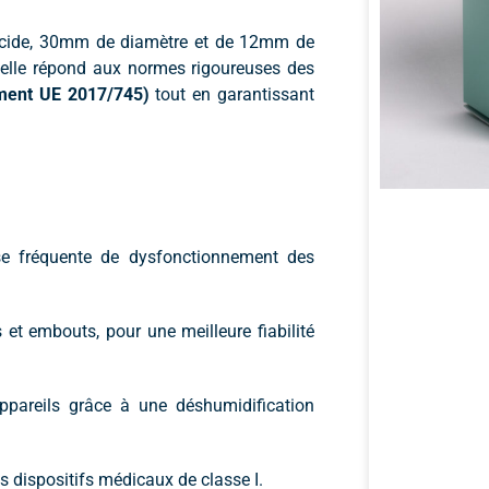
ucide, 30mm de diamètre et de 12mm de
 elle répond aux normes rigoureuses des
ement UE 2017/745)
tout en garantissant
se fréquente de dysfonctionnement des
et embouts, pour une meilleure fiabilité
pareils grâce à une déshumidification
 dispositifs médicaux de classe I.