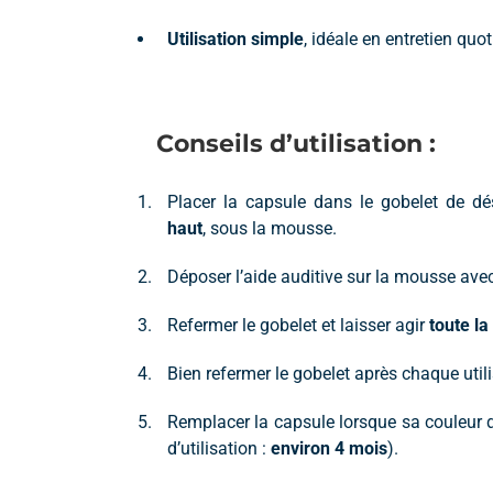
Utilisation simple
, idéale en entretien quot
Conseils d’utilisation :
Placer la capsule dans le gobelet de dé
haut
, sous la mousse.
Déposer l’aide auditive sur la mousse ave
Refermer le gobelet et laisser agir
toute la
Bien refermer le gobelet après chaque utili
Remplacer la capsule lorsque sa couleur 
d’utilisation :
environ 4 mois
).