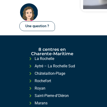
Une question ?
8 centres en
Charente-Maritime
La Rochelle
Aytré – La Rochelle Sud
Châtelaillon-Plage
Rochefort
Royan
Saint-Pierre-d’Oléron
Marans