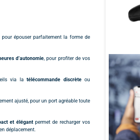
 pour épouser parfaitement la forme de
heures d’autonomie
, pour profiter de vos
eils via la
télécommande discrète
ou
itement ajusté, pour un port agréable toute
act et élégant
permet de recharger vos
 en déplacement.