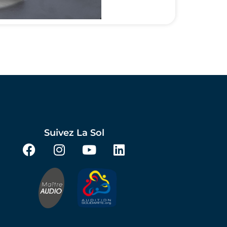
Suivez La Sol