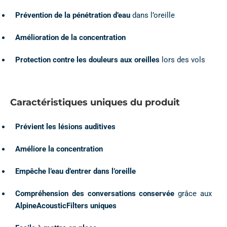
Prévention de la pénétration d’eau
dans l’oreille
Amélioration de la concentration
Protection contre les douleurs aux oreilles
lors des vols
Caractéristiques uniques du produit
Prévient les lésions auditives
Améliore la concentration
Empêche l’eau d’entrer dans l’oreille
Compréhension des conversations conservée
grâce aux
AlpineAcousticFilters uniques