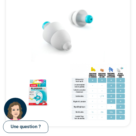
Une question ?