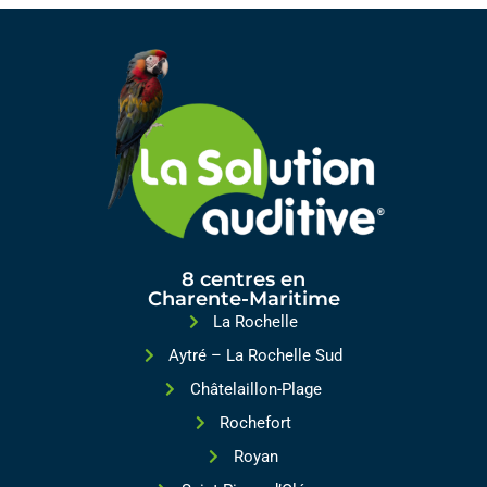
8 centres en
Charente-Maritime
La Rochelle
Aytré – La Rochelle Sud
Châtelaillon-Plage
Rochefort
Royan