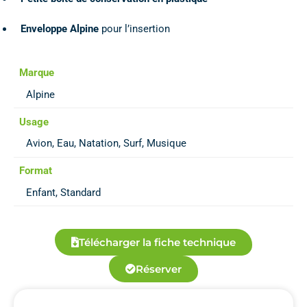
Enveloppe Alpine
pour l’insertion
Marque
Alpine
Usage
Avion, Eau, Natation, Surf, Musique
Format
Enfant, Standard
Télécharger la fiche technique
Réserver