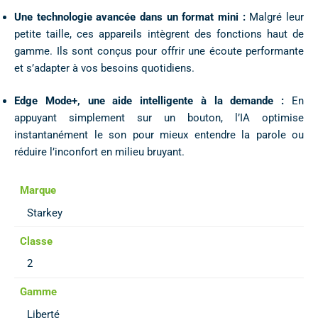
Une technologie avancée dans un format mini :
Malgré leur
petite taille, ces appareils intègrent des fonctions haut de
gamme. Ils sont conçus pour offrir une écoute performante
et s’adapter à vos besoins quotidiens.
Edge Mode+, une aide intelligente à la demande :
En
appuyant simplement sur un bouton, l’IA optimise
instantanément le son pour mieux entendre la parole ou
réduire l’inconfort en milieu bruyant.
Marque
Starkey
Classe
2
Gamme
Liberté