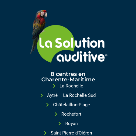
8 centres en
Charente-Maritime
La Rochelle
Aytré – La Rochelle Sud
Châtelaillon-Plage
Rochefort
Royan
Saint-Pierre-d’Oléron