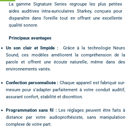
La gamme Signature Series regroupe les plus petites
aides auditives intra-auriculaires Starkey, conçues pour
disparaître dans l’oreille tout en offrant une excellente
qualité sonore.
Principaux avantages
Un son clair et limpide :
Grâce à la technologie Neuro
Sound, ces modèles améliorent la compréhension de la
parole et offrent une écoute naturelle, même dans des
environnements variés.
Confection personnalisée :
Chaque appareil est fabriqué sur-
mesure pour s’adapter parfaitement à votre conduit auditif,
assurant confort, stabilité et discrétion.
Programmation sans fil :
Les réglages peuvent être faits à
distance par votre audioprothésiste, sans manipulation
complexe de votre part.