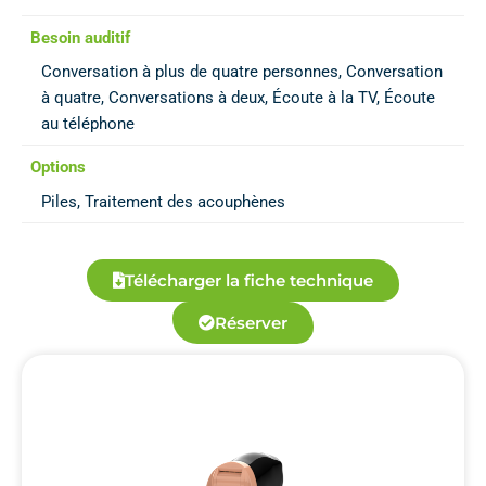
Besoin auditif
Conversation à plus de quatre personnes, Conversation
à quatre, Conversations à deux, Écoute à la TV, Écoute
au téléphone
Options
Piles, Traitement des acouphènes
Télécharger la fiche technique
Réserver