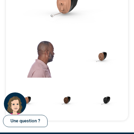
Une question ?