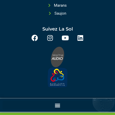
Marans
Saujon
Suivez La Sol