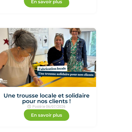
En savoir plus
Une trousse locale et solidaire
pour nos clients !
Posté le
06/07/2026
En savoir plus