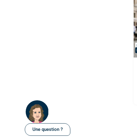
Une question ?