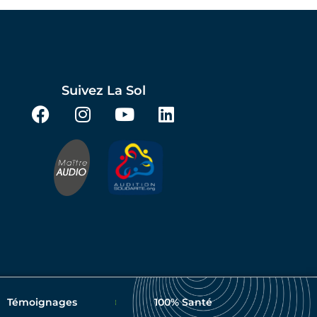
Suivez La Sol
Témoignages
100% Santé