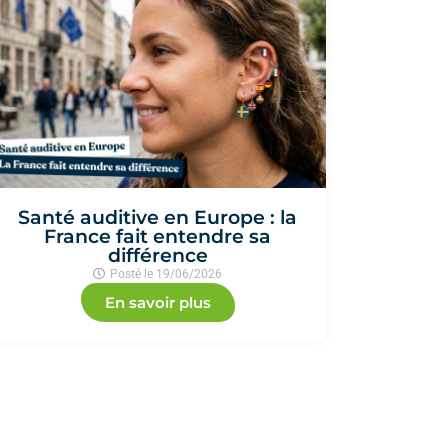
Santé auditive en Europe : la
France fait entendre sa
différence
Posté le
19/06/2026
En savoir plus