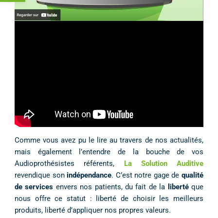
Comme vous avez pu le lire au travers de nos actualités,
mais également l’entendre de la bouche de vos
Audioprothésistes référents,
La Solution Auditive
revendique son
indépendance
. C’est notre gage de
qualité
de services
envers nos patients, du fait de la
liberté
que
nous offre ce statut : liberté de choisir les meilleurs
produits, liberté d’appliquer nos propres valeurs.