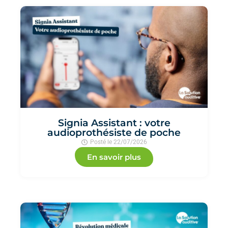
Signia Assistant : votre
audioprothésiste de poche
Posté le
22/07/2026
En savoir plus