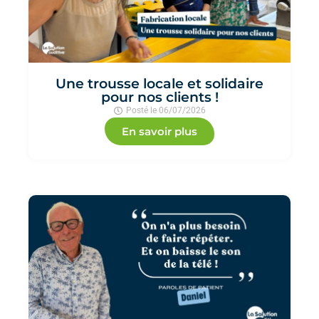
Une trousse locale et solidaire
pour nos clients !
Posté le
06/07/2026
En savoir plus