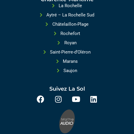
La Rochelle
Aytré – La Rochelle Sud
Châtelaillon-Plage
Rochefort
Royan
Saint-Pierre-d’Oléron
Marans
Saujon
Suivez La Sol