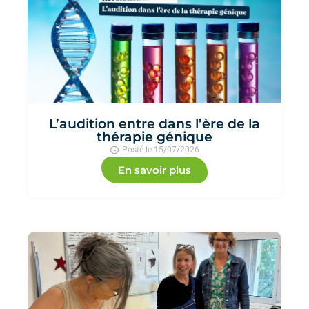
L’audition entre dans l’ère de la
thérapie génique
Posté le
15/07/2026
En savoir plus