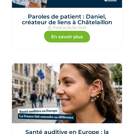
Paroles de patient : Daniel,
créateur de liens à Châtelaillon
Posté le
26/06/2026
En savoir plus
Santé auditive en Europe : la