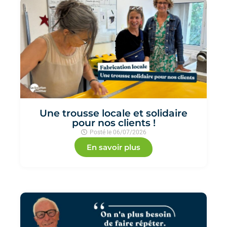
Une trousse locale et solidaire
pour nos clients !
Posté le
06/07/2026
En savoir plus