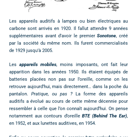
Les appareils auditifs à lampes ou bien électriques au
carbone sont arrivés en 1920. Il fallut attendre 9 années
supplémentaires avant d’avoir le premier
Sonotone
, créé
par la société du même nom. Ils furent commercialisés
de 1929 jusqu’à 2005.
Les
appareils mobiles
, moins imposants, ont fait leur
apparition dans les années 1950. Ils étaient équipés de
batteries placées non pas sur l’oreille, comme on les
retrouve aujourd’hui, mais directement… dans la poche du
pantalon.
Pratique, ou pas ?
La forme des appareils
auditifs a évolué au cours de cette même décennie pour
ressembler à celle que l’on connaît aujourd’hui. On pense
notamment aux contours d’oreille
BTE (Behind The Ear)
,
en 1952, et aux lunettes auditives, en 1954.