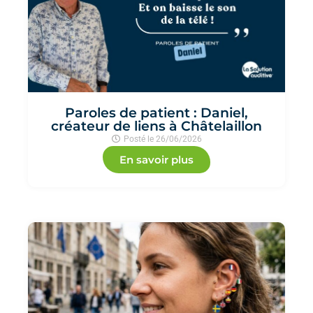
Paroles de patient : Daniel,
créateur de liens à Châtelaillon
Posté le
26/06/2026
En savoir plus