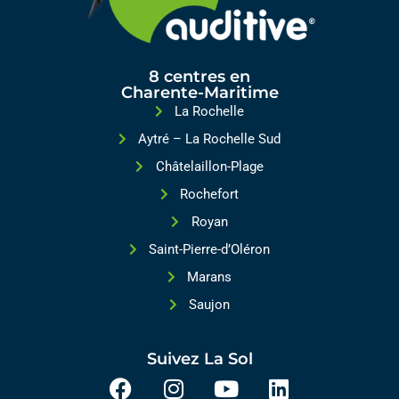
8 centres en
Charente-Maritime
La Rochelle
Aytré – La Rochelle Sud
Châtelaillon-Plage
Rochefort
Royan
Saint-Pierre-d’Oléron
Marans
Saujon
Suivez La Sol