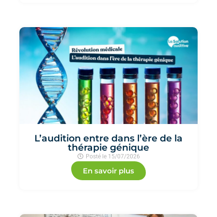
L’audition entre dans l’ère de la
thérapie génique
Posté le
15/07/2026
En savoir plus