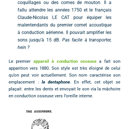
coquillages ou des cornes de mouton. Il a
fallu attendre les années 1750 et le français
Claude-Nicolas LE CAT pour équiper les
malentendants du premier cornet acoustique
à conduction aérienne. Il pouvait amplifier les
sons jusqu’à 15 dB.
Pas facile à transporter,
hein ?
Le premier
appareil à conduction osseuse
a fait son
apparition vers 1880. Son style est très éloigné de celui
qu’on peut voir actuellement. Son nom caractérise son
emplacement :
le dentaphone
. En effet, cet objet se
plaçait entre les dents et envoyait le son via la mâchoire
en conduction osseuse vers l’oreille interne.