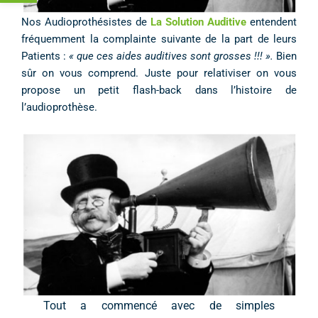
Nos Audioprothésistes de
La Solution Auditive
entendent
fréquemment la complainte suivante de la part de leurs
Patients :
« que ces aides auditives sont grosses !!! ».
Bien
sûr on vous comprend. Juste pour relativiser on vous
propose un petit flash-back dans l’histoire de
l’audioprothèse.
Tout a commencé avec de simples