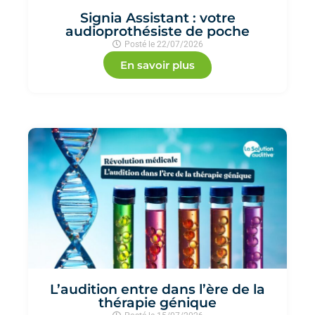
Signia Assistant : votre
audioprothésiste de poche
Posté le
22/07/2026
En savoir plus
L’audition entre dans l’ère de la
thérapie génique