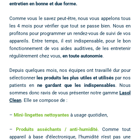
entretien en bonne et due forme.
Comme vous le savez peut-être, nous vous appelons tous
les 4 mois pour vérifier que tout se passe bien. Nous en
profitons pour programmer un rendez-vous de suivi de vos
appareils. Entre temps, il est indispensable, pour le bon
fonctionnement de vos aides auditives, de les entretenir
régulièrement chez vous,
en toute autonomie
.
Depuis quelques mois, nos équipes ont travaillé dur pour
sélectionner
les produits les plus utiles et utilisés
par nos
patients en
ne gardant que les indispensables
. Nous
sommes donc ravis de vous présenter notre gamme
Lasol
Clean
. Elle se compose de :
–
Mini-lingettes nettoyantes
à
usage quotidien
,
–
Produits asséchants / anti-humidité
. Comme tout
appareil à base d’électronique, l’humidité n’est pas une