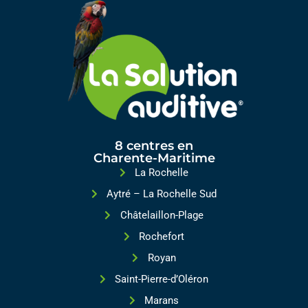
8 centres en
Charente-Maritime
La Rochelle
Aytré – La Rochelle Sud
Châtelaillon-Plage
Rochefort
Royan
Saint-Pierre-d’Oléron
Marans