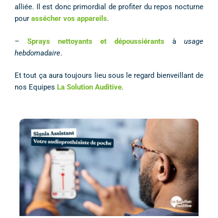
alliée. Il est donc primordial de profiter du repos nocturne
pour
assécher vos appareils
.
–
Sprays nettoyants et dépoussiérants
à
usage
hebdomadaire
.
Et tout ça aura toujours lieu sous le regard bienveillant de
nos Equipes
La Solution Auditive
.