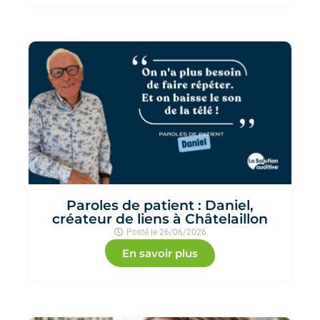
Paroles de patient : Daniel,
créateur de liens à Châtelaillon
Posté le
26/06/2026
En savoir plus