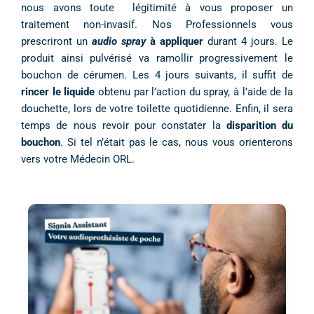
nous avons toute légitimité à vous proposer un
traitement non-invasif. Nos Professionnels vous
prescriront un
audio spray
à appliquer
durant 4 jours. Le
produit ainsi pulvérisé va ramollir progressivement le
bouchon de cérumen. Les 4 jours suivants, il suffit de
rincer le liquide
obtenu par l’action du spray, à l’aide de la
douchette, lors de votre toilette quotidienne. Enfin, il sera
temps de nous revoir pour constater la
disparition du
bouchon
. Si tel n’était pas le cas, nous vous orienterons
vers votre Médecin ORL.