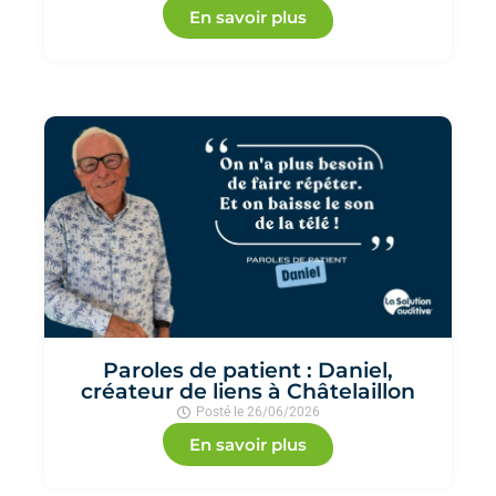
En savoir plus
Paroles de patient : Daniel,
créateur de liens à Châtelaillon
Posté le
26/06/2026
En savoir plus