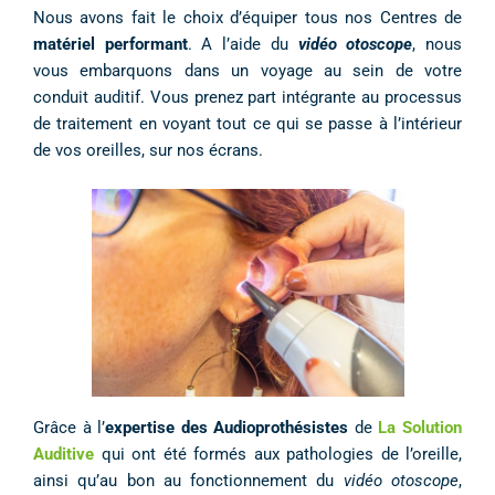
Nous avons fait le choix d’équiper tous nos Centres de
matériel performant
. A l’aide du
vidéo otoscope
, nous
vous embarquons dans un voyage au sein de votre
conduit auditif. Vous prenez part intégrante au processus
de traitement en voyant tout ce qui se passe à l’intérieur
de vos oreilles, sur nos écrans.
Grâce à l’
expertise des Audioprothésistes
de
La Solution
Auditive
qui ont été formés aux pathologies de l’oreille,
ainsi qu’au bon au fonctionnement du
vidéo otoscope
,