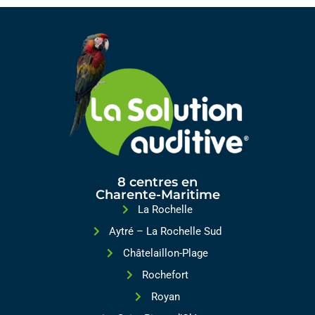
8 centres en
Charente-Maritime
La Rochelle
Aytré – La Rochelle Sud
Châtelaillon-Plage
Rochefort
Royan