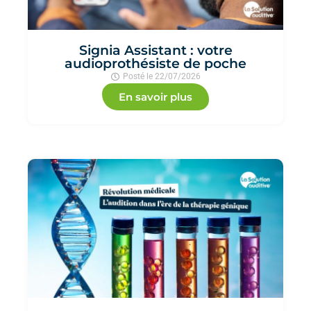
Signia Assistant : votre
audioprothésiste de poche
Posté le
22/07/2026
En savoir plus